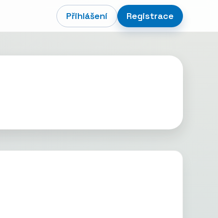
Přihlášení
Registrace