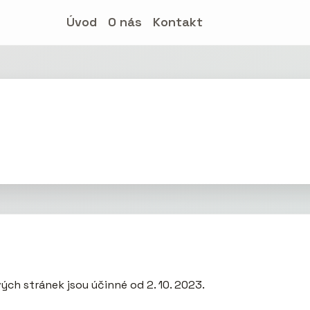
Úvod
O nás
Kontakt
ých stránek jsou účinné od 2. 10. 2023.
